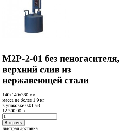
М2Р-2-01 без пеногасителя,
верхний слив из
нержавеющей стали
140х140х380 мм
масса не более 1,9 кг
в упаковке 0,01 м3
12 500.00 р.
Быстрая доставка