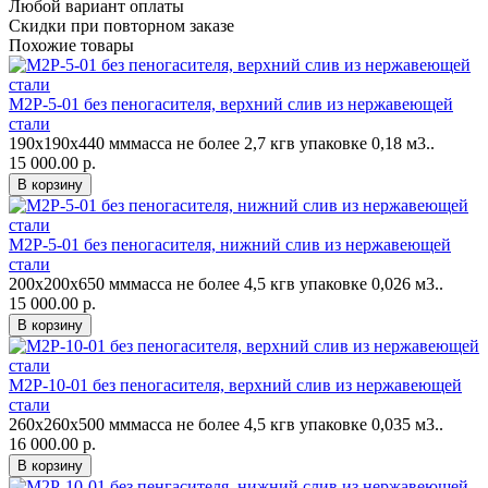
Любой вариант оплаты
Скидки при повторном заказе
Похожие товары
М2Р-5-01 без пеногасителя, верхний слив из нержавеющей
стали
190х190х440 мммасса не более 2,7 кгв упаковке 0,18 м3..
15 000.00 р.
М2Р-5-01 без пеногасителя, нижний слив из нержавеющей
стали
200х200х650 мммасса не более 4,5 кгв упаковке 0,026 м3..
15 000.00 р.
М2Р-10-01 без пеногасителя, верхний слив из нержавеющей
стали
260х260х500 мммасса не более 4,5 кгв упаковке 0,035 м3..
16 000.00 р.