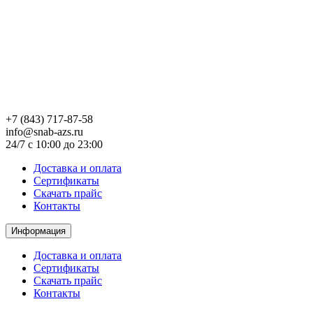
+7 (843) 717-87-58
info@snab-azs.ru
24/7 с 10:00 до 23:00
Доставка и оплата
Сертификаты
Скачать прайс
Контакты
Информация
Доставка и оплата
Сертификаты
Скачать прайс
Контакты