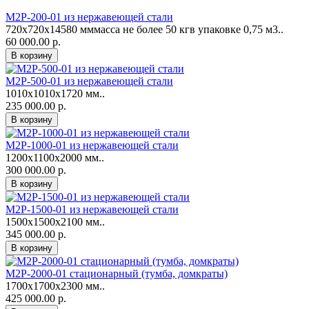
М2Р-200-01 из нержавеющей стали
720х720х14580 мммасса не более 50 кгв упаковке 0,75 м3..
60 000.00 р.
М2Р-500-01 из нержавеющей стали
1010х1010х1720 мм..
235 000.00 р.
М2Р-1000-01 из нержавеющей стали
1200х1100х2000 мм..
300 000.00 р.
М2Р-1500-01 из нержавеющей стали
1500х1500х2100 мм..
345 000.00 р.
М2Р-2000-01 стационарный (тумба, домкраты)
1700х1700х2300 мм..
425 000.00 р.