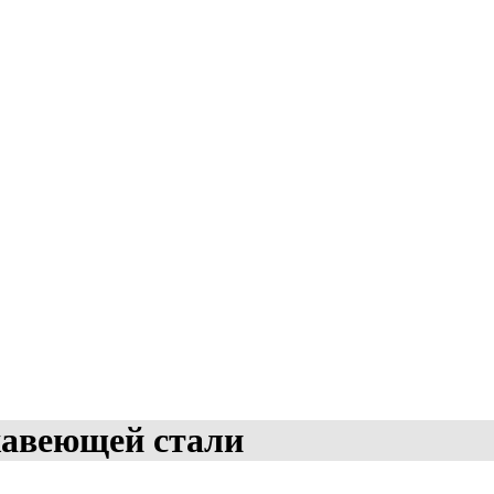
жавеющей стали