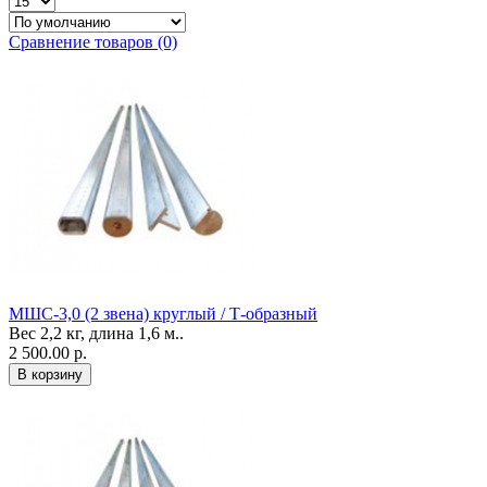
Сравнение товаров (0)
МШС-3,0 (2 звена) круглый / Т-образный
Вес 2,2 кг, длина 1,6 м..
2 500.00 р.