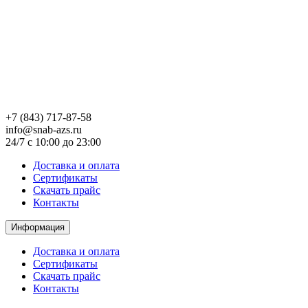
+7 (843) 717-87-58
info@snab-azs.ru
24/7 с 10:00 до 23:00
Доставка и оплата
Сертификаты
Скачать прайс
Контакты
Информация
Доставка и оплата
Сертификаты
Скачать прайс
Контакты